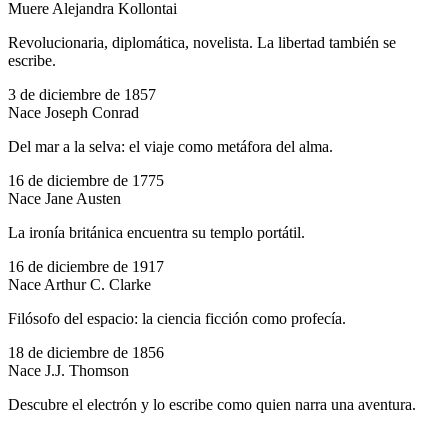
Muere Alejandra Kollontai
Revolucionaria, diplomática, novelista. La libertad también se
escribe.
3 de diciembre de 1857
Nace Joseph Conrad
Del mar a la selva: el viaje como metáfora del alma.
16 de diciembre de 1775
Nace Jane Austen
La ironía británica encuentra su templo portátil.
16 de diciembre de 1917
Nace Arthur C. Clarke
Filósofo del espacio: la ciencia ficción como profecía.
18 de diciembre de 1856
Nace J.J. Thomson
Descubre el electrón y lo escribe como quien narra una aventura.