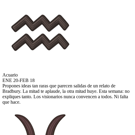
Acuario
ENE 20-FEB 18
Propones ideas tan raras que parecen salidas de un relato de
Bradbury. La mitad te aplaude, la otra mitad huye. Esta semana: no
expliques tanto. Los visionarios nunca convencen a todos. Ni falta
que hace.