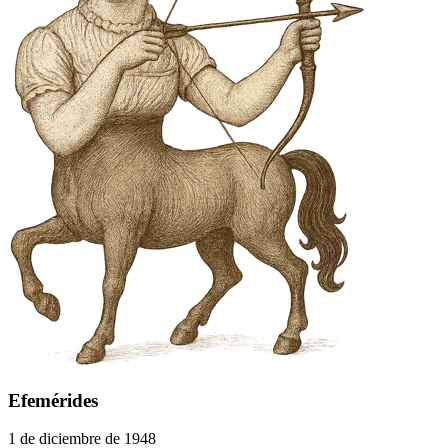
Efemérides
1 de diciembre de 1948