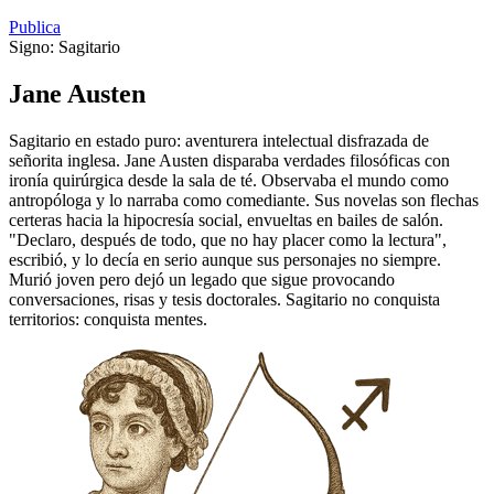
Publica
Signo:
Sagitario
Jane Austen
Sagitario en estado puro: aventurera intelectual disfrazada de
señorita inglesa. Jane Austen disparaba verdades filosóficas con
ironía quirúrgica desde la sala de té. Observaba el mundo como
antropóloga y lo narraba como comediante. Sus novelas son flechas
certeras hacia la hipocresía social, envueltas en bailes de salón.
"Declaro, después de todo, que no hay placer como la lectura",
escribió, y lo decía en serio aunque sus personajes no siempre.
Murió joven pero dejó un legado que sigue provocando
conversaciones, risas y tesis doctorales. Sagitario no conquista
territorios: conquista mentes.