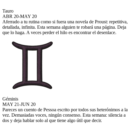
Tauro
ABR 20-MAY 20
Aferrado a tu rutina como si fuera una novela de Proust: repetitiva,
detallada, infinita. Esta semana alguien te robará una página. Deja
que lo haga. A veces perder el hilo es encontrar el desenlace.
Géminis
MAY 21-JUN 20
Pareces un cuento de Pessoa escrito por todos sus heterónimos a la
vez. Demasiadas voces, ningún consenso. Esta semana: silencia a
dos y deja hablar solo al que tiene algo útil que decir.