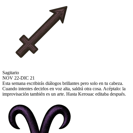
Sagitario
NOV 22-DIC 21
Esta semana escribirás diálogos brillantes pero solo en tu cabeza.
Cuando intentes decirlos en voz alta, saldrá otra cosa. Acéptalo: la
improvisación también es un arte. Hasta Kerouac editaba después.