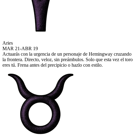
Aries
MAR 21-ABR 19
Actuarás con la urgencia de un personaje de Hemingway cruzando
la frontera. Directo, veloz, sin preámbulos. Solo que esta vez el toro
eres tú. Frena antes del precipicio o hazlo con estilo.