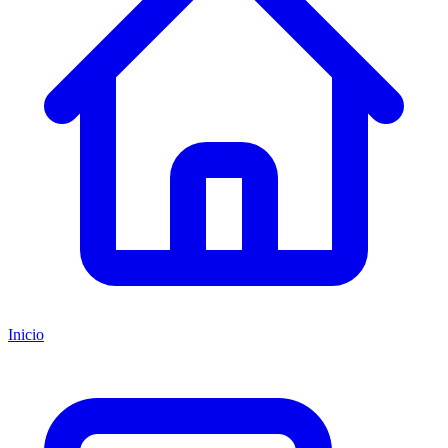
Inicio