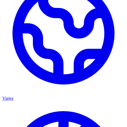
Viajes