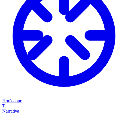
Horóscopo
T.
Narrativa