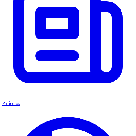
Artículos