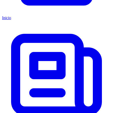
Inicio