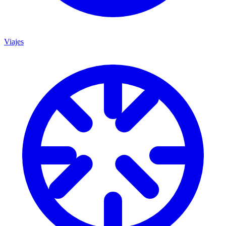
Viajes