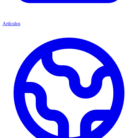
Artículos