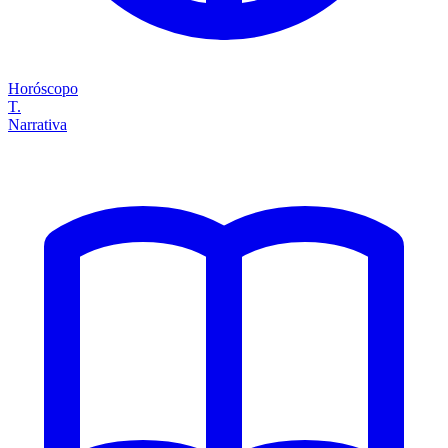
Horóscopo
T.
Narrativa