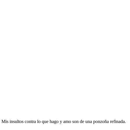
a. Mis insultos contra lo que hago y amo son de una ponzoña refinada.