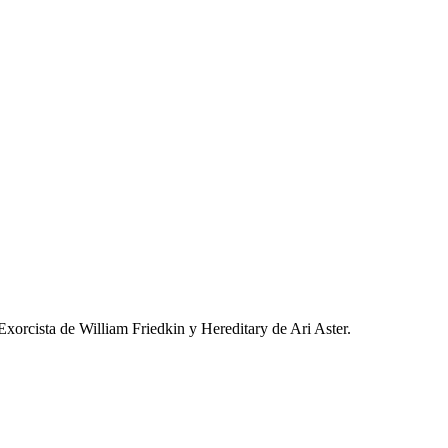
Exorcista de William Friedkin y Hereditary de Ari Aster.