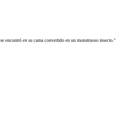
 se encontró en su cama convertido en un monstruoso insecto."