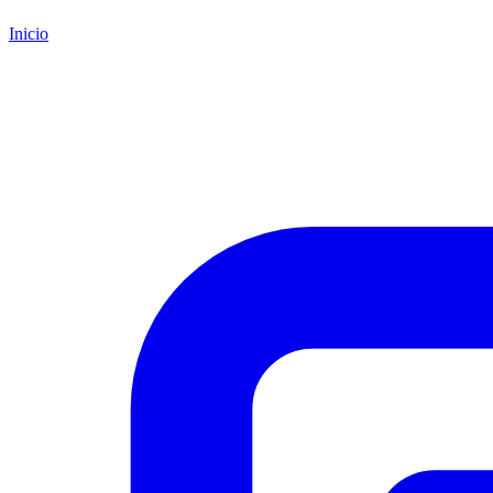
Inicio