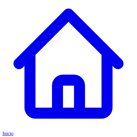
Inicio