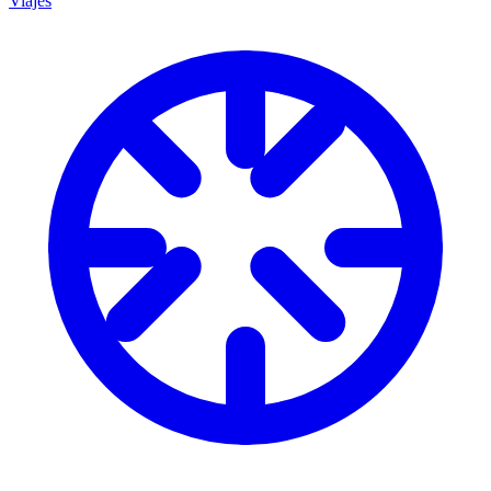
Viajes