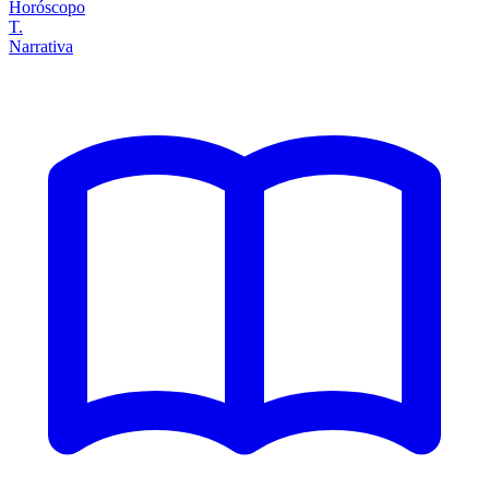
Horóscopo
T.
Narrativa