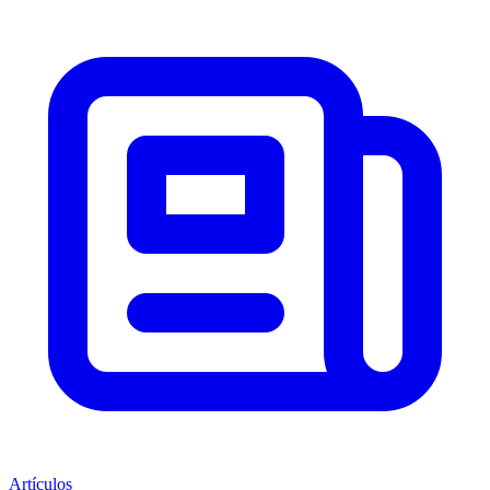
Artículos