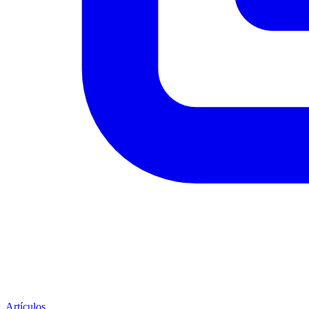
Artículos