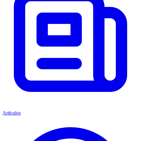
Artículos