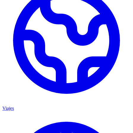
Viajes