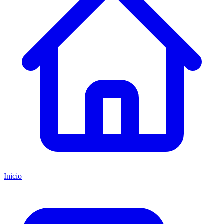
Inicio