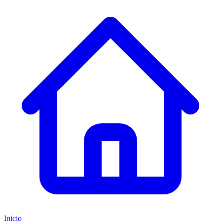
Inicio