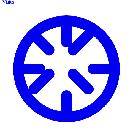
Viajes