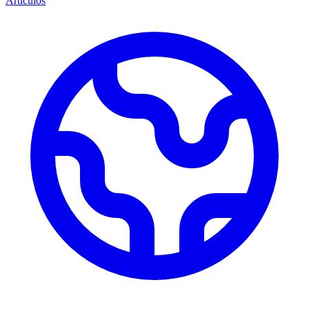
Artículos