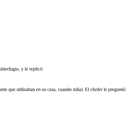
bterfugio, y le replicó:
ante que utilizaban en su casa, cuando niña). El chofer le preguntó: