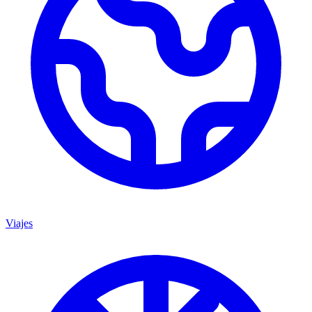
Viajes