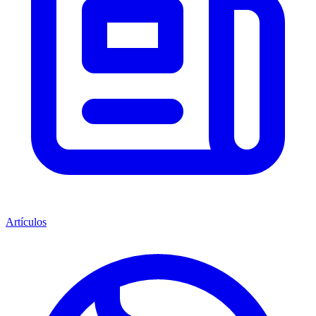
Artículos