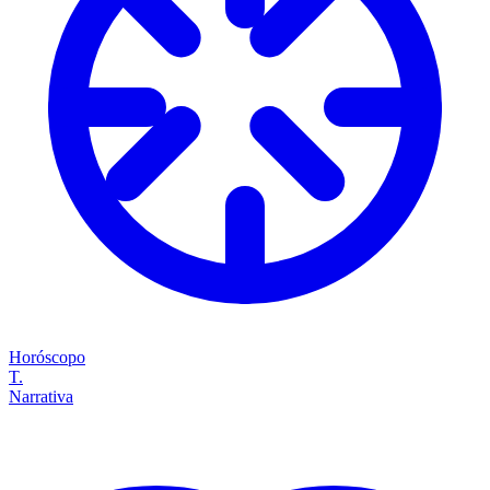
Horóscopo
T.
Narrativa