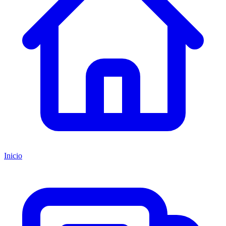
Inicio