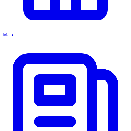
Inicio