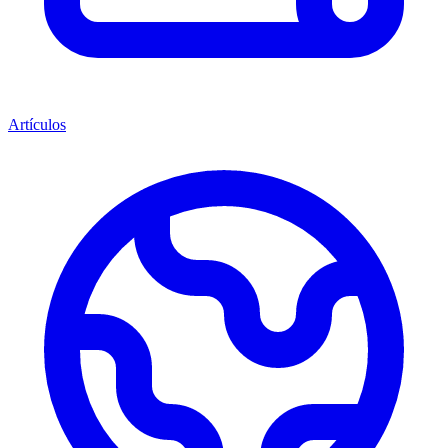
Artículos