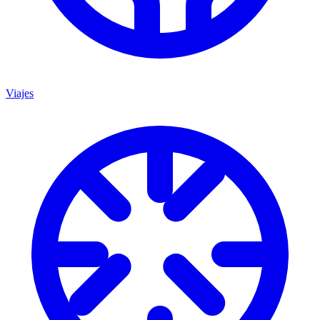
Viajes