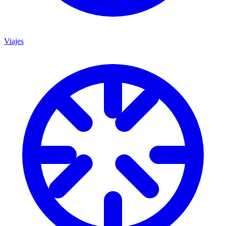
Viajes