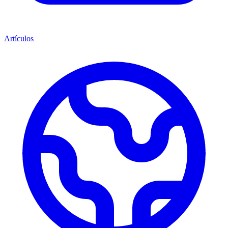
Artículos