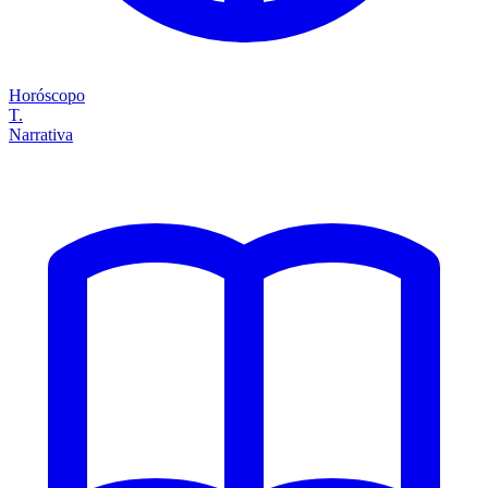
Horóscopo
T.
Narrativa