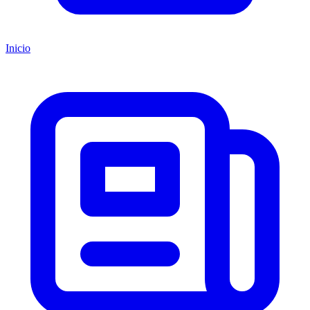
Inicio