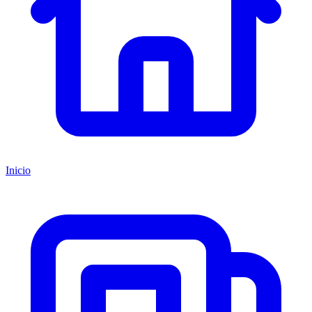
Inicio