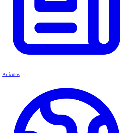
Artículos