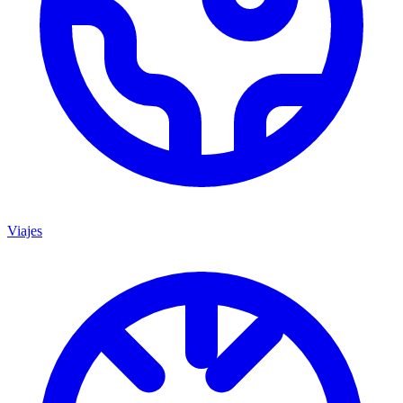
Viajes