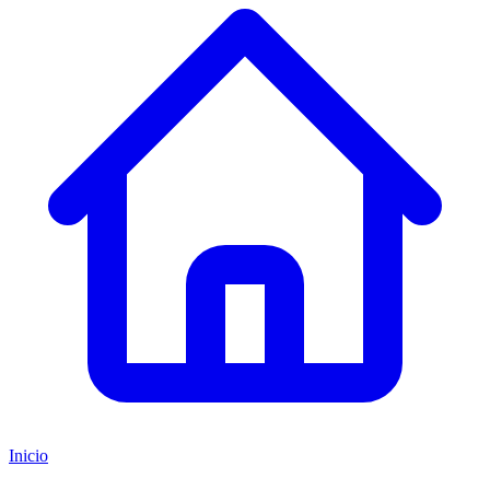
Inicio