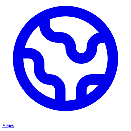
Viajes