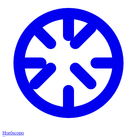
Horóscopo