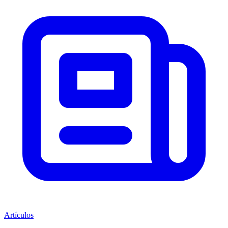
Artículos