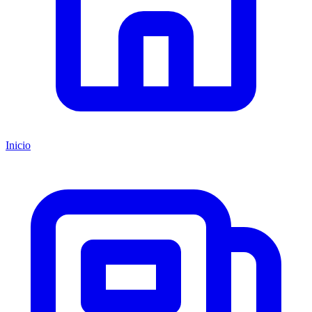
Inicio