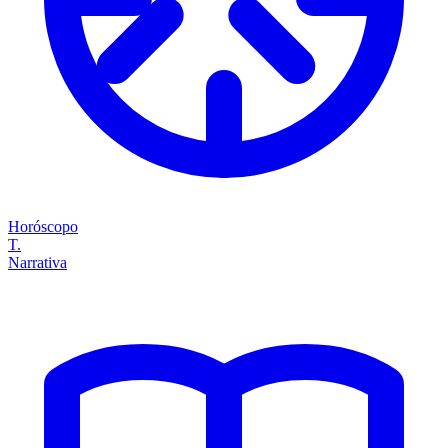
Horóscopo
T.
Narrativa