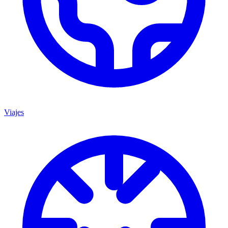
Viajes