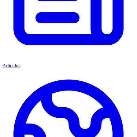
Artículos