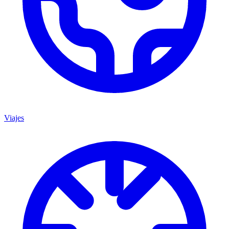
Viajes