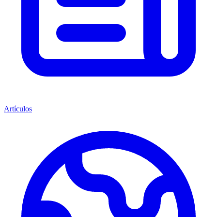
Artículos