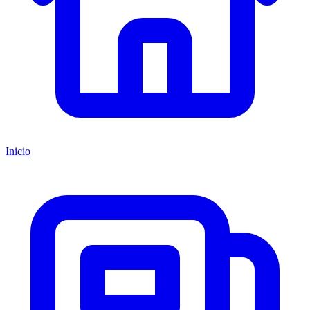
Inicio