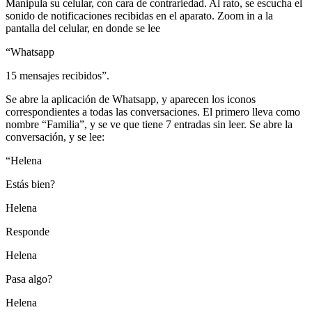
Manipula su celular, con cara de contrariedad. Al rato, se escucha el
sonido de notificaciones recibidas en el aparato. Zoom in a la
pantalla del celular, en donde se lee
“Whatsapp
15 mensajes recibidos”.
Se abre la aplicación de Whatsapp, y aparecen los iconos
correspondientes a todas las conversaciones. El primero lleva como
nombre “Familia”, y se ve que tiene 7 entradas sin leer. Se abre la
conversación, y se lee:
“Helena
Estás bien?
Helena
Responde
Helena
Pasa algo?
Helena