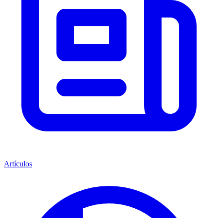
Artículos