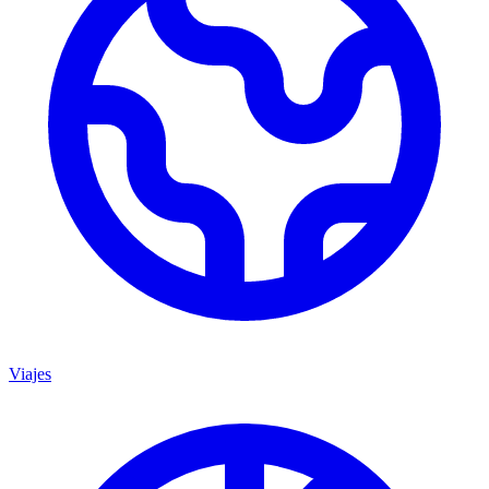
Viajes