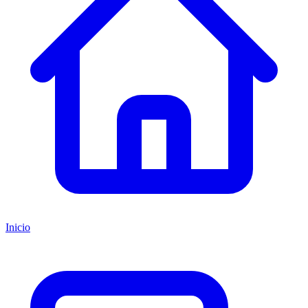
Inicio