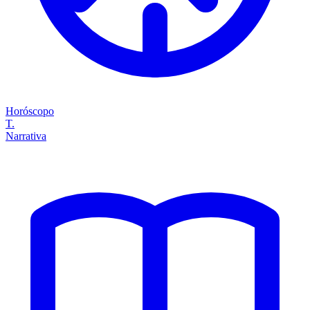
Horóscopo
T.
Narrativa