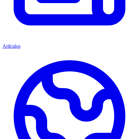
Artículos