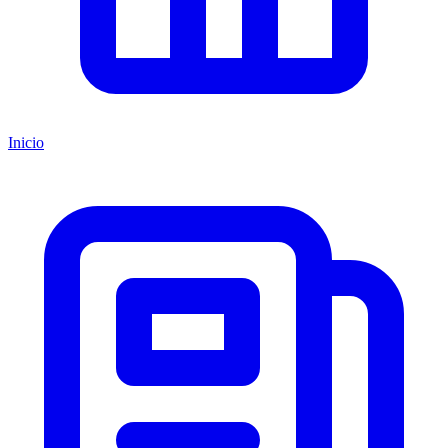
Inicio