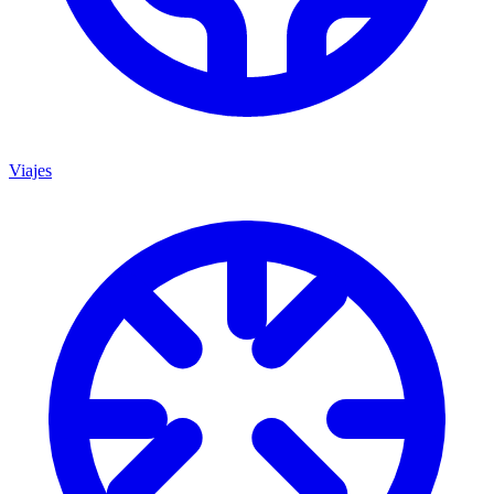
Viajes