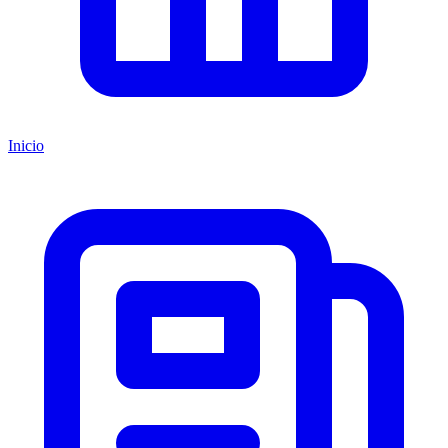
Inicio