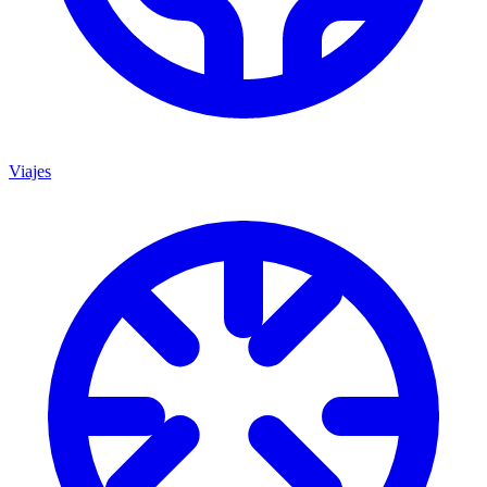
Viajes