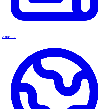
Artículos