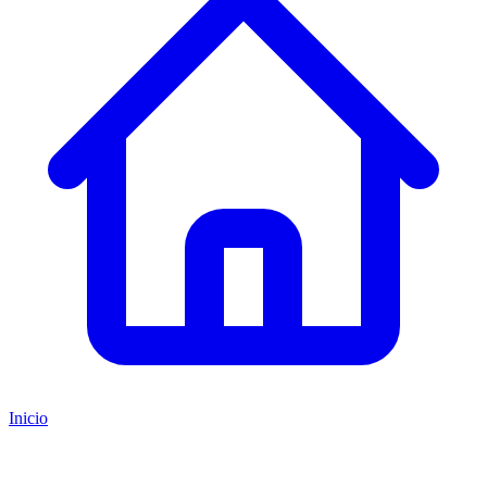
Inicio