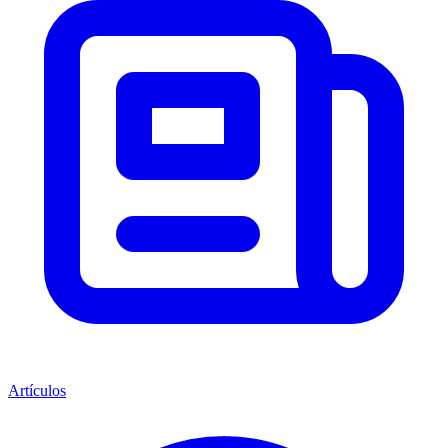
Artículos