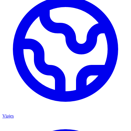
Viajes