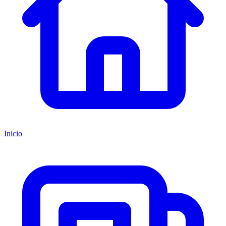
Inicio