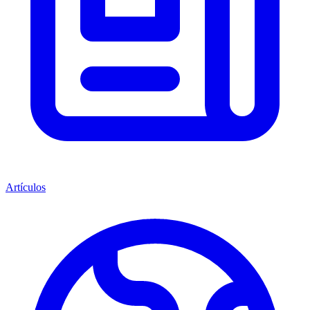
Artículos