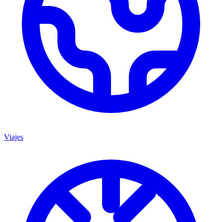
Viajes