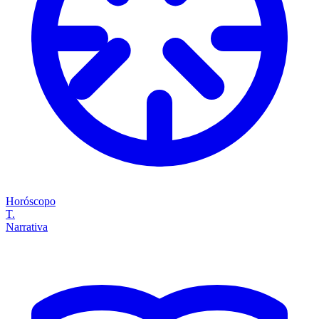
Horóscopo
T.
Narrativa