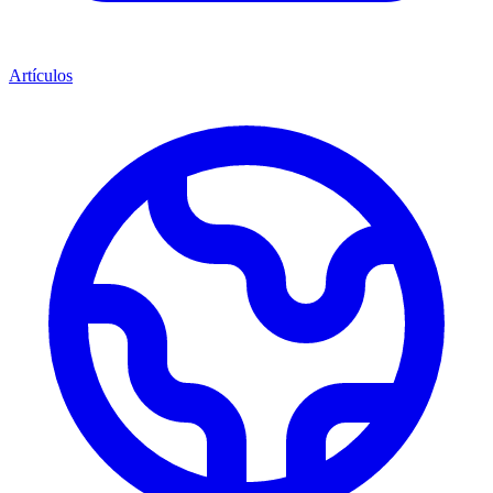
Artículos