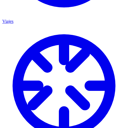
Viajes