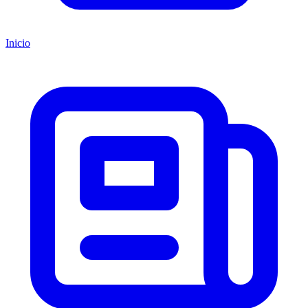
Inicio