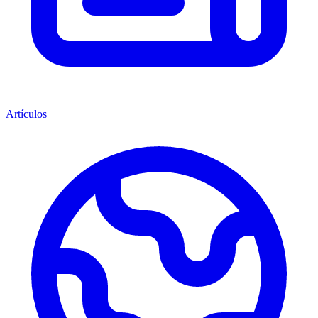
Artículos