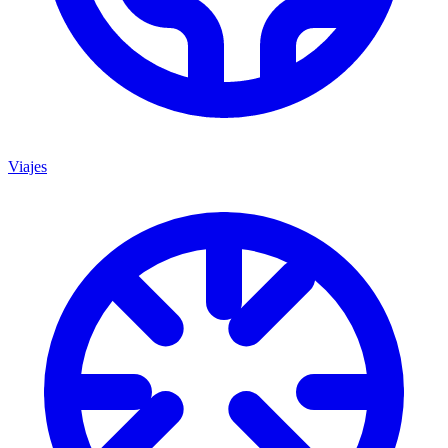
Viajes