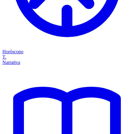
Horóscopo
T.
Narrativa