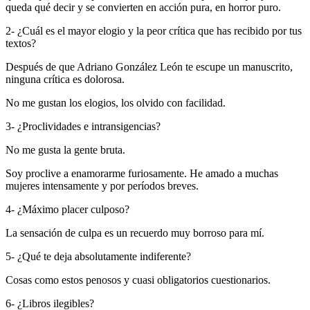
queda qué decir y se convierten en acción pura, en horror puro.
2- ¿Cuál es el mayor elogio y la peor crítica que has recibido por tus
textos?
Después de que Adriano González León te escupe un manuscrito,
ninguna crítica es dolorosa.
No me gustan los elogios, los olvido con facilidad.
3- ¿Proclividades e intransigencias?
No me gusta la gente bruta.
Soy proclive a enamorarme furiosamente. He amado a muchas
mujeres intensamente y por períodos breves.
4- ¿Máximo placer culposo?
La sensación de culpa es un recuerdo muy borroso para mí.
5- ¿Qué te deja absolutamente indiferente?
Cosas como estos penosos y cuasi obligatorios cuestionarios.
6- ¿Libros ilegibles?