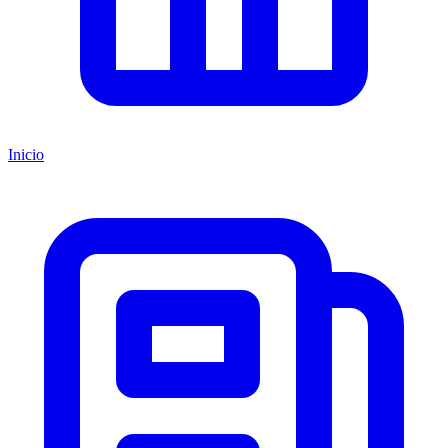
Inicio