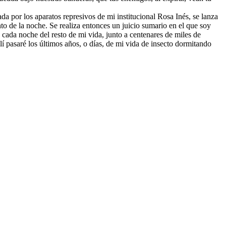
 por los aparatos represivos de mi institucional Rosa Inés, se lanza
 de la noche. Se realiza entonces un juicio sumario en el que soy
 cada noche del resto de mi vida, junto a centenares de miles de
lí pasaré los últimos años, o días, de mi vida de insecto dormitando