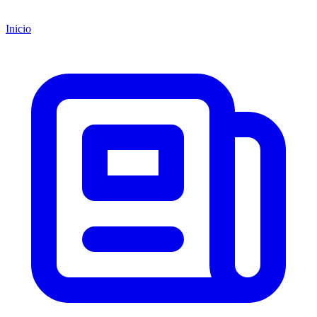
Inicio