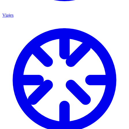
Viajes