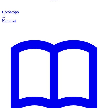
Horóscopo
T.
Narrativa