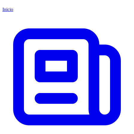
Inicio