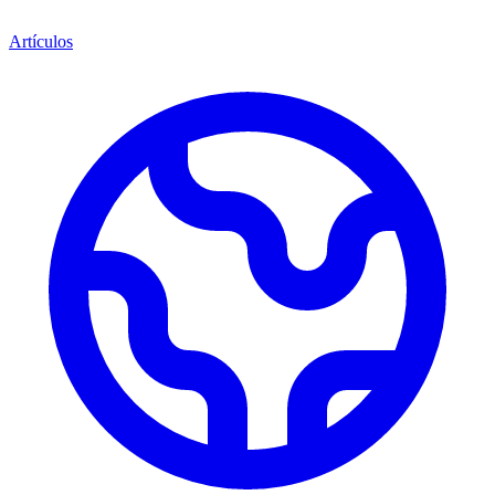
Artículos