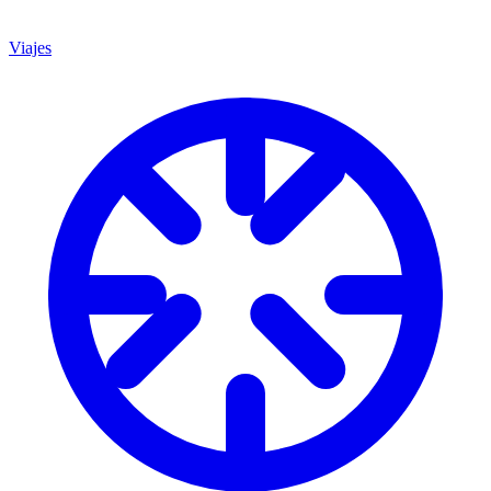
Viajes