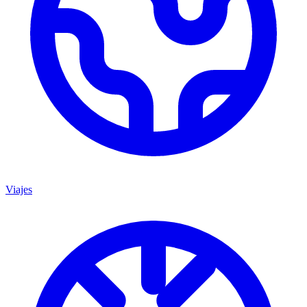
Viajes