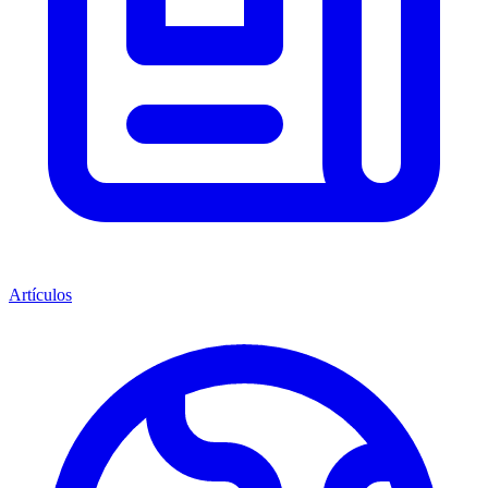
Artículos