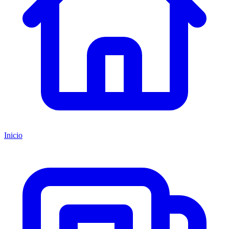
Inicio