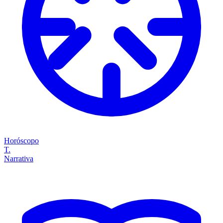
Horóscopo
T.
Narrativa