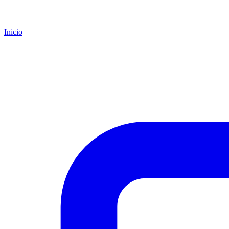
Inicio