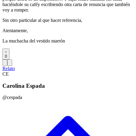
haciéndole su caféy escribiendo otra carta de renuncia que también
voy a romper.
Sin otro particular al que hacer referencia,
Atentamente,
La muchacha del vestido marrón
0
Relato
CE
Carolina Espada
@cespada