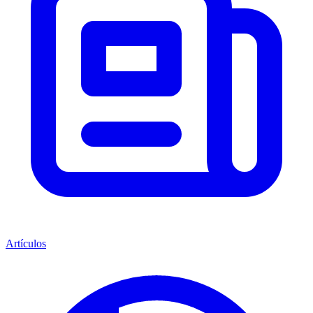
Artículos