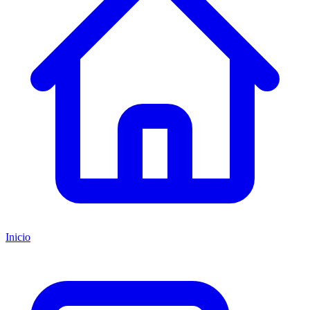
Inicio