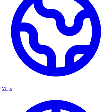
Viajes