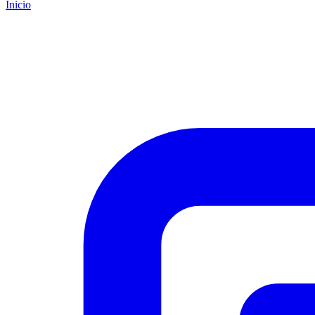
Inicio