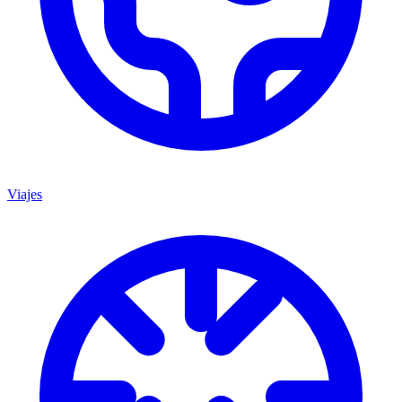
Viajes