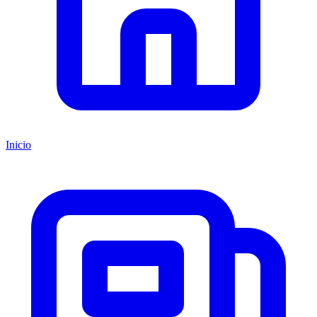
Inicio