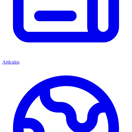
Artículos