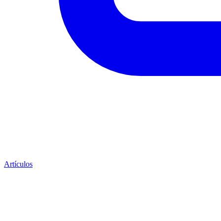
Artículos