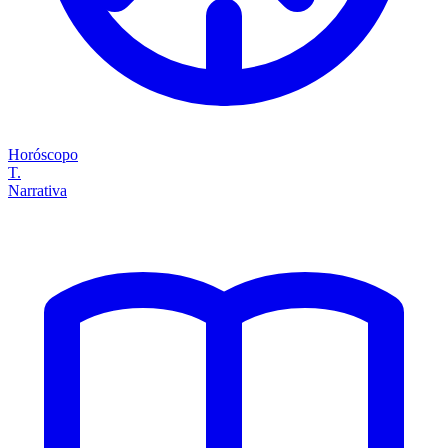
Horóscopo
T.
Narrativa