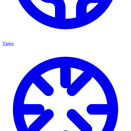
Viajes