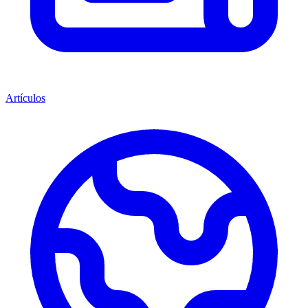
Artículos