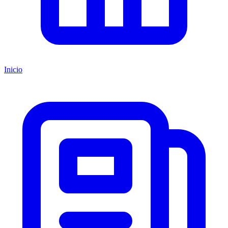
Inicio