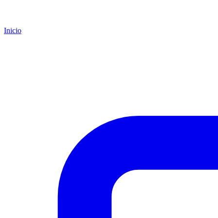
Inicio