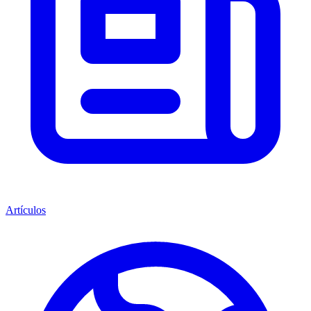
Artículos