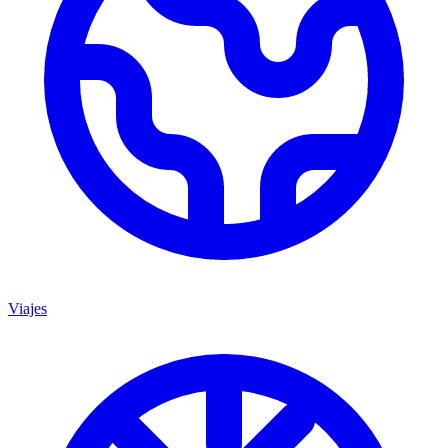
Viajes