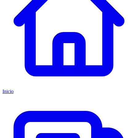
Inicio