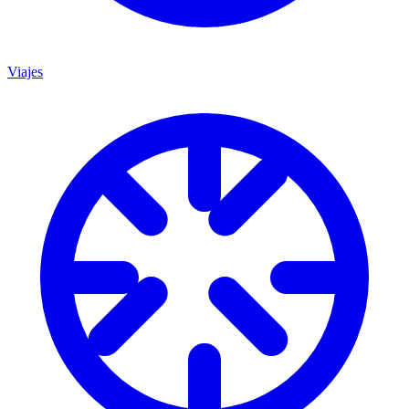
Viajes