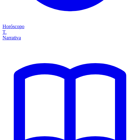
Horóscopo
T.
Narrativa