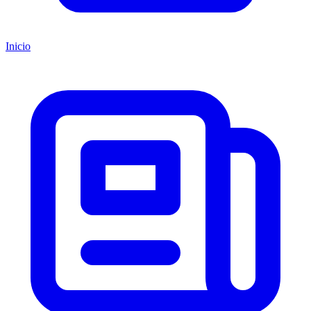
Inicio