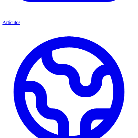
Artículos