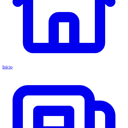
Inicio