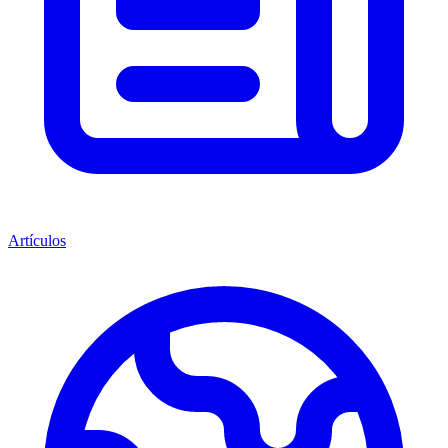
Artículos