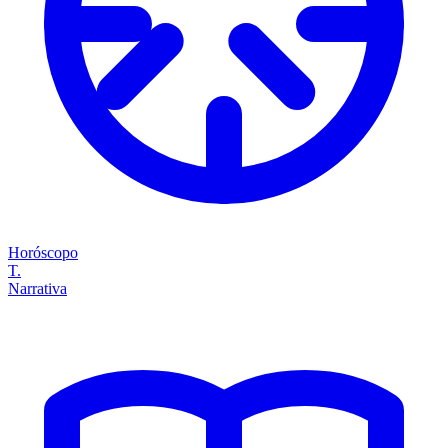
Horóscopo
T.
Narrativa