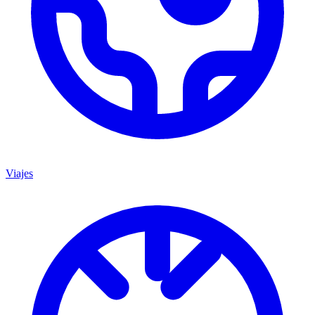
Viajes