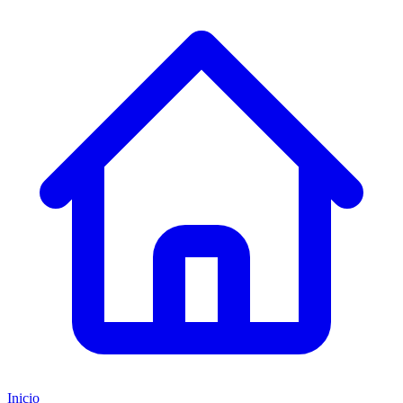
Inicio