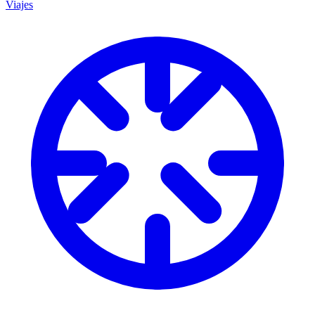
Viajes