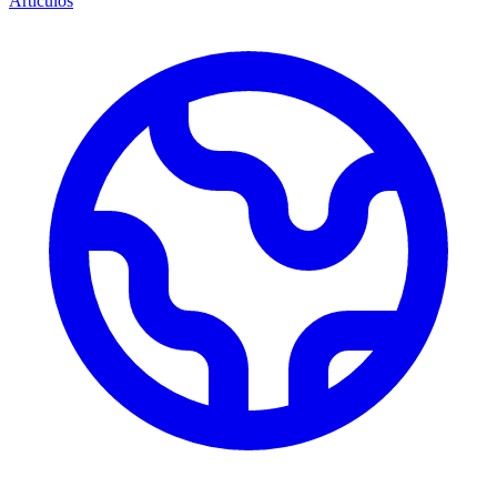
Artículos