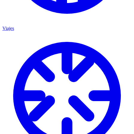
Viajes