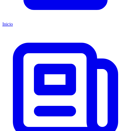
Inicio