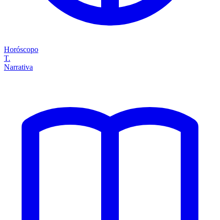
Horóscopo
T.
Narrativa