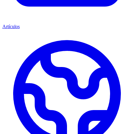
Artículos