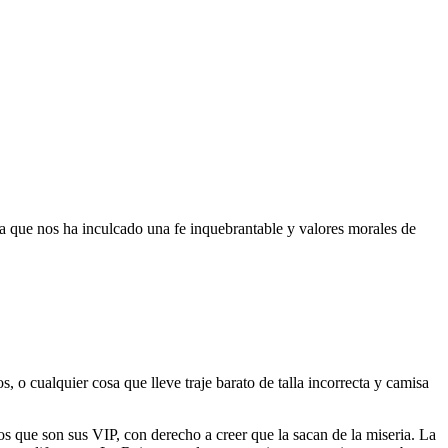
a que nos ha inculcado una fe inquebrantable y valores morales de
, o cualquier cosa que lleve traje barato de talla incorrecta y camisa
os que son sus VIP, con derecho a creer que la sacan de la miseria. La