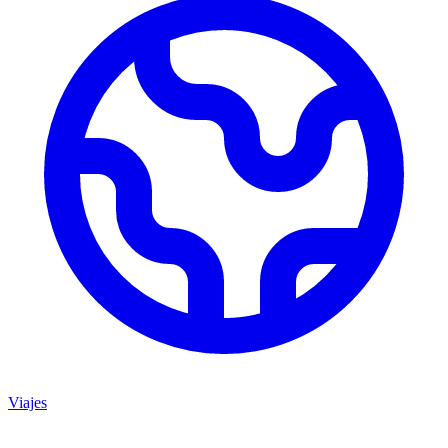
Viajes