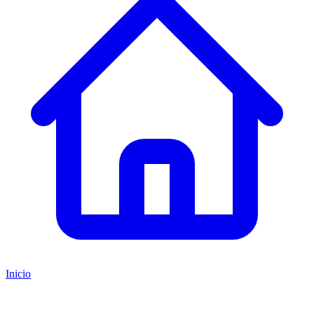
Inicio