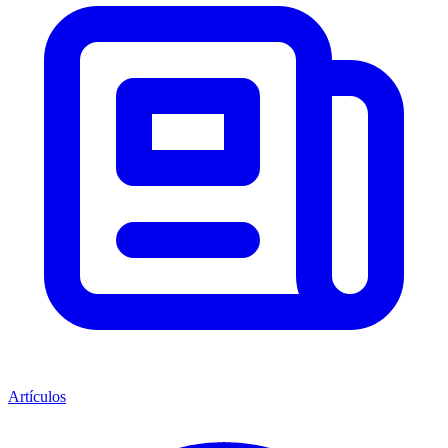
Artículos